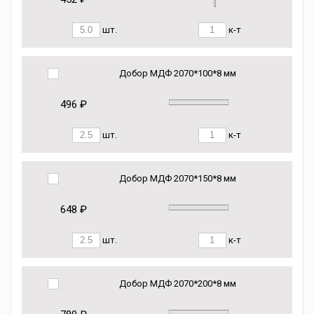
шт.
к-т
Добор МДФ 2070*100*8 мм
496 ₽
шт.
к-т
Добор МДФ 2070*150*8 мм
648 ₽
шт.
к-т
Добор МДФ 2070*200*8 мм