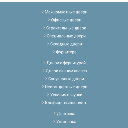
Межкомнатные двери
Офисные двери
Строительные двери
Специальные двери
Складные двери
Фурнитура
Двери с фурнитурой
Двери эконом класса
Санузловые двери
Нестандартные двери
Условия покупки
Конфиденциальность
Доставка
Установка