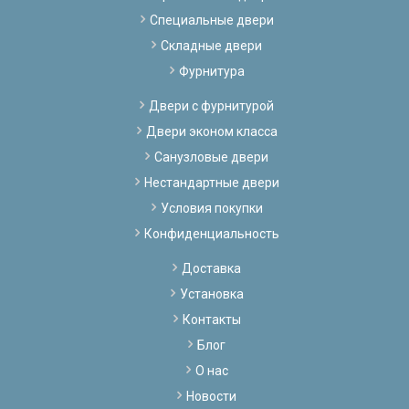
Специальные двери
Складные двери
Фурнитура
Двери с фурнитурой
Двери эконом класса
Санузловые двери
Нестандартные двери
Условия покупки
Конфиденциальность
Доставка
Установка
Контакты
Блог
О нас
Новости