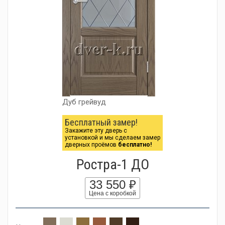
Дуб грейвуд
Бесплатный замер!
Закажите эту дверь с
установкой и мы сделаем замер
дверных проёмов
бесплатно!
Ростра-1 ДО
33 550 ₽
Цена с коробкой