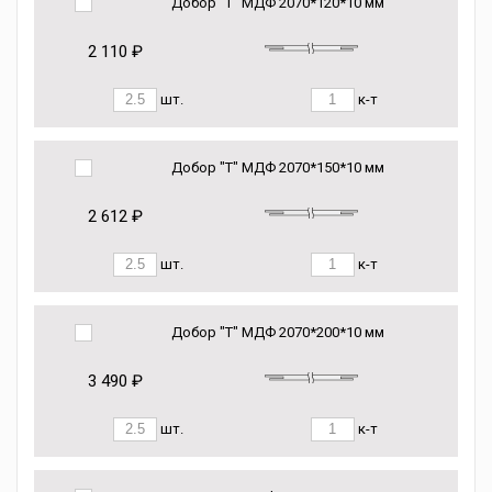
Добор "Т" МДФ 2070*120*10 мм
2 110 ₽
шт.
к-т
Добор "Т" МДФ 2070*150*10 мм
2 612 ₽
шт.
к-т
Добор "Т" МДФ 2070*200*10 мм
3 490 ₽
шт.
к-т