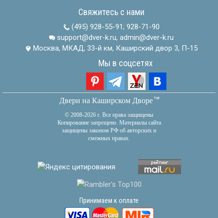
Свяжитесь с нами
(495) 928-55-91
;
928-71-90
support@dver-k.ru, admin@dver-k.ru
Москва, МКАД, 33-й км, Каширский двор 3, П-15
Мы в соцсетях
тм
Двери на Каширском Дворе
© 2008-2026 г. Все права защищены
Копирование запрещено. Материалы сайта
защищены законом РФ об авторских и
смежных правах.
Принимаем к оплате