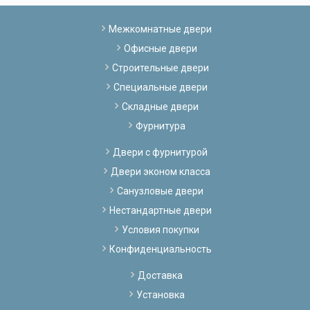
Межкомнатные двери
Офисные двери
Строительные двери
Специальные двери
Складные двери
Фурнитура
Двери с фурнитурой
Двери эконом класса
Санузловые двери
Нестандартные двери
Условия покупки
Конфиденциальность
Доставка
Установка