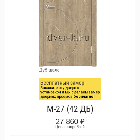
Дуб шале
Бесплатный замер!
Закажите эту дверь с
установкой и мы сделаем замер
дверных проёмов
бесплатно!
М-27 (42 ДБ)
27 860 ₽
Цена с коробкой