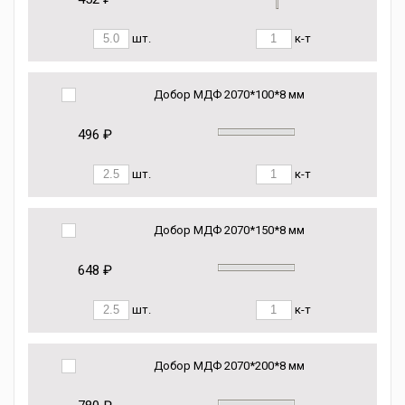
шт.
к-т
Добор МДФ 2070*100*8 мм
496 ₽
шт.
к-т
Добор МДФ 2070*150*8 мм
648 ₽
шт.
к-т
Добор МДФ 2070*200*8 мм