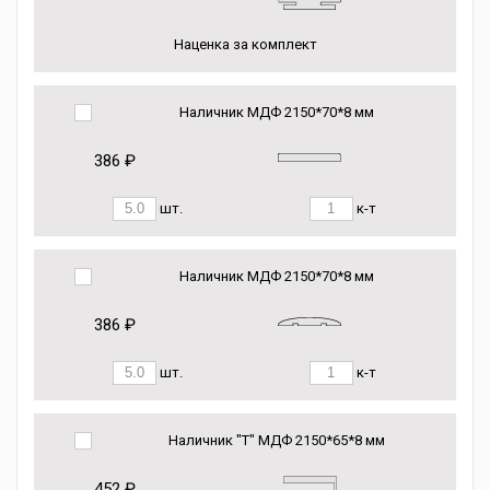
Наценка за комплект
Наличник МДФ 2150*70*8 мм
386 ₽
шт.
к-т
Наличник МДФ 2150*70*8 мм
386 ₽
шт.
к-т
Наличник "Т" МДФ 2150*65*8 мм
452 ₽