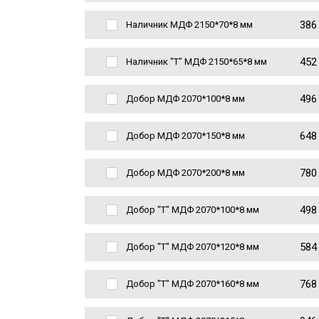
386
Наличник МДФ 2150*70*8 мм
452
Наличник "Т" МДФ 2150*65*8 мм
496
Добор МДФ 2070*100*8 мм
648
Добор МДФ 2070*150*8 мм
780
Добор МДФ 2070*200*8 мм
498
Добор "Т" МДФ 2070*100*8 мм
584
Добор "Т" МДФ 2070*120*8 мм
768
Добор "Т" МДФ 2070*160*8 мм