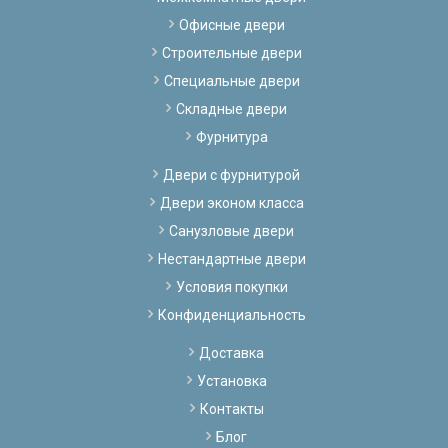
Офисные двери
Строительные двери
Специальные двери
Складные двери
Фурнитура
Двери с фурнитурой
Двери эконом класса
Санузловые двери
Нестандартные двери
Условия покупки
Конфиденциальность
Доставка
Установка
Контакты
Блог