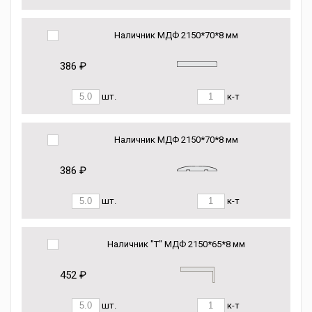
Наличник МДФ 2150*70*8 мм
386 ₽
шт.
к-т
Наличник МДФ 2150*70*8 мм
386 ₽
шт.
к-т
Наличник "Т" МДФ 2150*65*8 мм
452 ₽
шт.
к-т