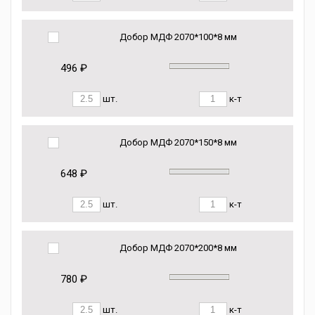
Добор МДФ 2070*100*8 мм
496 ₽
шт.
к-т
Добор МДФ 2070*150*8 мм
648 ₽
шт.
к-т
Добор МДФ 2070*200*8 мм
780 ₽
шт.
к-т