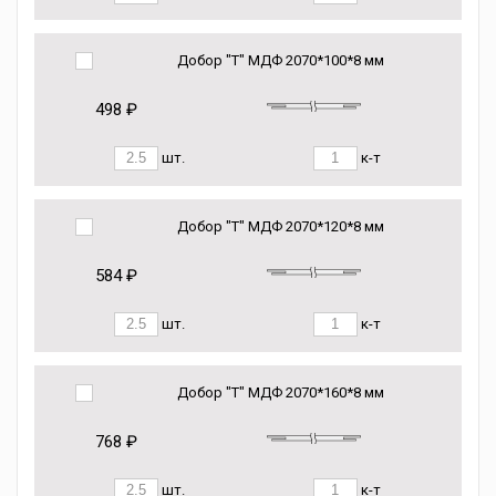
Добор "Т" МДФ 2070*100*8 мм
498 ₽
шт.
к-т
Добор "Т" МДФ 2070*120*8 мм
584 ₽
шт.
к-т
Добор "Т" МДФ 2070*160*8 мм
768 ₽
шт.
к-т