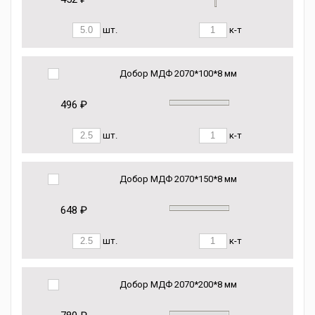
шт.
к-т
Добор МДФ 2070*100*8 мм
496 ₽
шт.
к-т
Добор МДФ 2070*150*8 мм
648 ₽
шт.
к-т
Добор МДФ 2070*200*8 мм