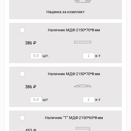
Наценка за комплект
Наличник МДФ 2150*70*8 мм
386 ₽
шт.
к-т
Наличник МДФ 2150*70*8 мм
386 ₽
шт.
к-т
Наличник "Т" МДФ 2150*65*8 мм
452 ₽