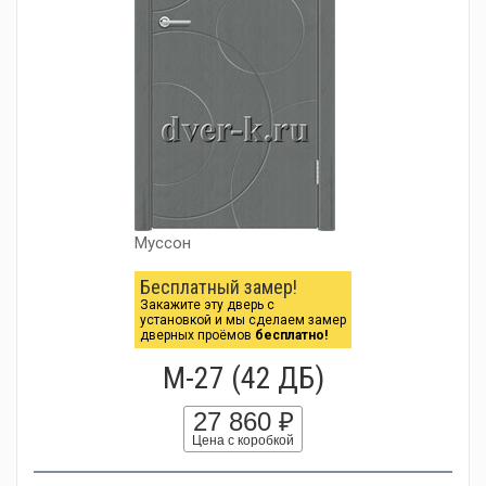
Муссон
Бесплатный замер!
Закажите эту дверь с
установкой и мы сделаем замер
дверных проёмов
бесплатно!
М-27 (42 ДБ)
27 860 ₽
Цена с коробкой