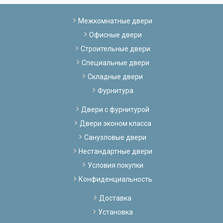
Межкомнатные двери
Офисные двери
Строительные двери
Специальные двери
Складные двери
Фурнитура
Двери с фурнитурой
Двери эконом класса
Санузловые двери
Нестандартные двери
Условия покупки
Конфиденциальность
Доставка
Установка