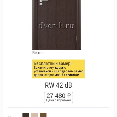
Венге
Бесплатный замер!
Закажите эту дверь с
установкой и мы сделаем замер
дверных проёмов
бесплатно!
RW 42 dB
27 480 ₽
Цена с коробкой