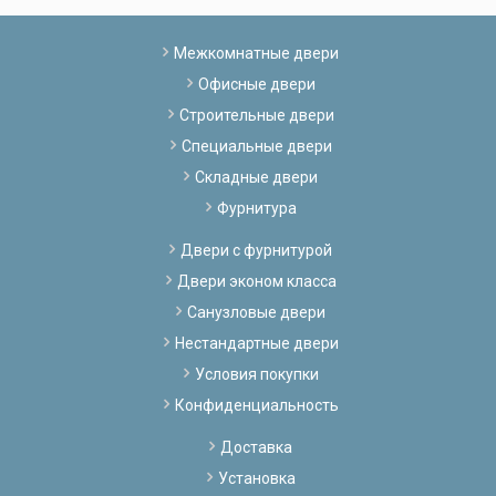
Межкомнатные двери
Офисные двери
Строительные двери
Специальные двери
Складные двери
Фурнитура
Двери с фурнитурой
Двери эконом класса
Санузловые двери
Нестандартные двери
Условия покупки
Конфиденциальность
Доставка
Установка