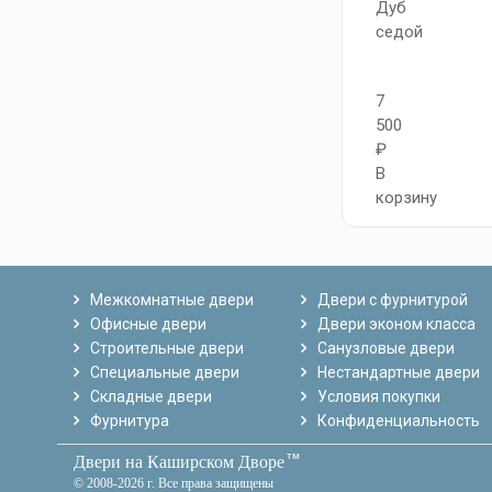
Дуб
седой
7
500
₽
В
корзину
Межкомнатные двери
Двери с фурнитурой
Офисные двери
Двери эконом класса
Строительные двери
Санузловые двери
Специальные двери
Нестандартные двери
Складные двери
Условия покупки
Фурнитура
Конфиденциальность
тм
Двери на Каширском Дворе
© 2008-2026 г. Все права защищены