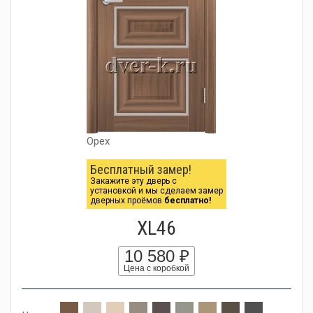
Орех
Бесплатный замер!
Закажите эту дверь с
установкой и мы сделаем замер
дверных проёмов
бесплатно!
XL46
10 580 ₽
Цена с коробкой