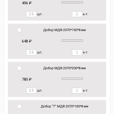
496 ₽
шт.
к-т
Добор МДФ 2070*150*8 мм
648 ₽
шт.
к-т
Добор МДФ 2070*200*8 мм
780 ₽
шт.
к-т
Добор "Т" МДФ 2070*100*8 мм