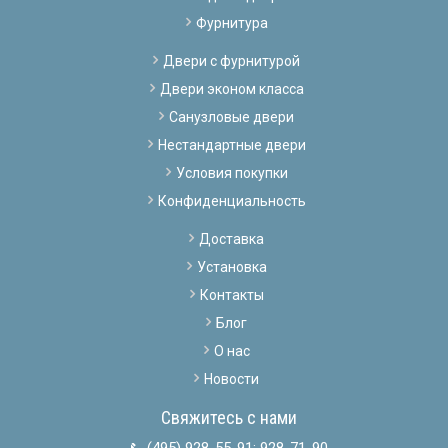
Фурнитура
Двери с фурнитурой
Двери эконом класса
Санузловые двери
Нестандартные двери
Условия покупки
Конфиденциальность
Доставка
Установка
Контакты
Блог
О нас
Новости
Свяжитесь с нами