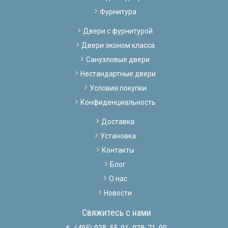
Фурнитура
Двери с фурнитурой
Двери эконом класса
Санузловые двери
Нестандартные двери
Условия покупки
Конфиденциальность
Доставка
Установка
Контакты
Блог
О нас
Новости
Свяжитесь с нами