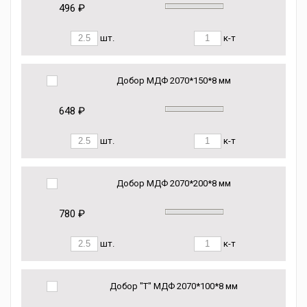
496 ₽
шт.
к-т
Добор МДФ 2070*150*8 мм
648 ₽
шт.
к-т
Добор МДФ 2070*200*8 мм
780 ₽
шт.
к-т
Добор "Т" МДФ 2070*100*8 мм