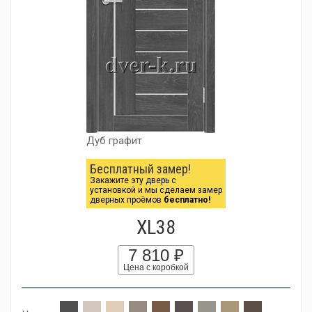
Дуб графит
Бесплатный замер!
Закажите эту дверь с
установкой и мы сделаем замер
дверных проёмов
бесплатно!
XL38
7 810 ₽
Цена с коробкой