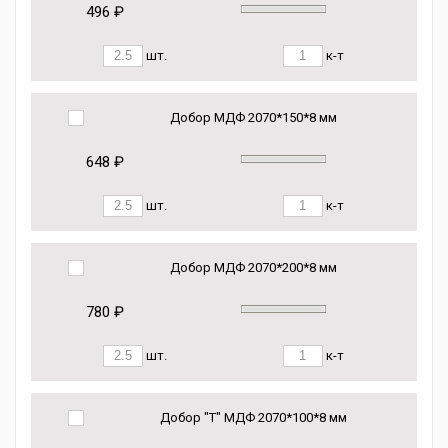
496 ₽
шт.
к-т
Добор МДФ 2070*150*8 мм
648 ₽
шт.
к-т
Добор МДФ 2070*200*8 мм
780 ₽
шт.
к-т
Добор "Т" МДФ 2070*100*8 мм