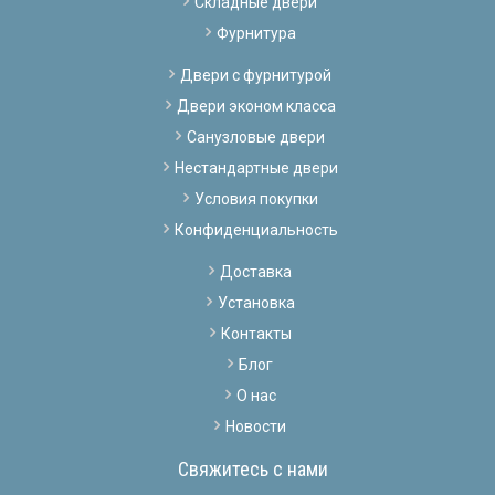
Складные двери
Фурнитура
Двери с фурнитурой
Двери эконом класса
Санузловые двери
Нестандартные двери
Условия покупки
Конфиденциальность
Доставка
Установка
Контакты
Блог
О нас
Новости
Свяжитесь с нами