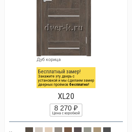
Дуб корица
Бесплатный замер!
Закажите эту дверь с
установкой и мы сделаем замер
дверных проёмов
бесплатно!
XL20
8 270 ₽
Цена с коробкой