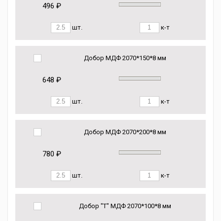
496 ₽
шт.
к-т
Добор МДФ 2070*150*8 мм
648 ₽
шт.
к-т
Добор МДФ 2070*200*8 мм
780 ₽
шт.
к-т
Добор "Т" МДФ 2070*100*8 мм