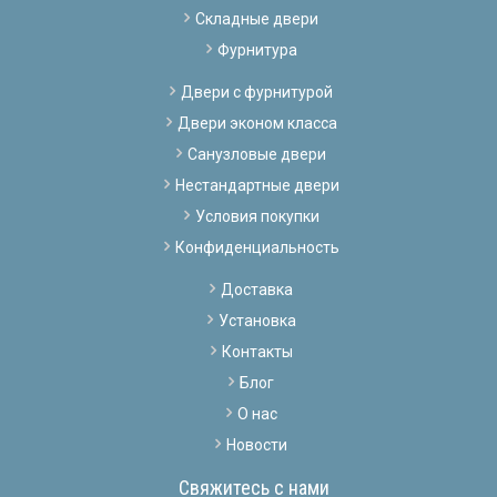
Складные двери
Фурнитура
Двери с фурнитурой
Двери эконом класса
Санузловые двери
Нестандартные двери
Условия покупки
Конфиденциальность
Доставка
Установка
Контакты
Блог
О нас
Новости
Свяжитесь с нами