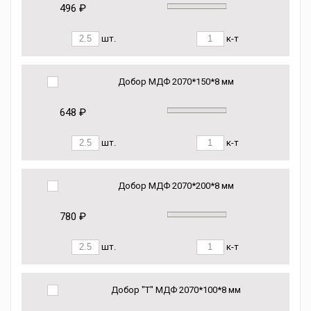
496 ₽
шт.
к-т
Добор МДФ 2070*150*8 мм
648 ₽
шт.
к-т
Добор МДФ 2070*200*8 мм
780 ₽
шт.
к-т
Добор "Т" МДФ 2070*100*8 мм