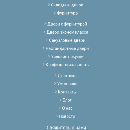
Складные двери
Фурнитура
Двери с фурнитурой
Двери эконом класса
Санузловые двери
Нестандартные двери
Условия покупки
Конфиденциальность
Доставка
Установка
Контакты
Блог
О нас
Новости
Свяжитесь с нами