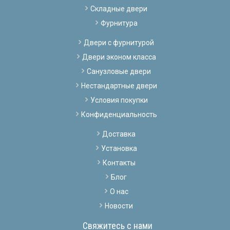
Складные двери
Фурнитура
Двери с фурнитурой
Двери эконом класса
Санузловые двери
Нестандартные двери
Условия покупки
Конфиденциальность
Доставка
Установка
Контакты
Блог
О нас
Новости
Свяжитесь с нами