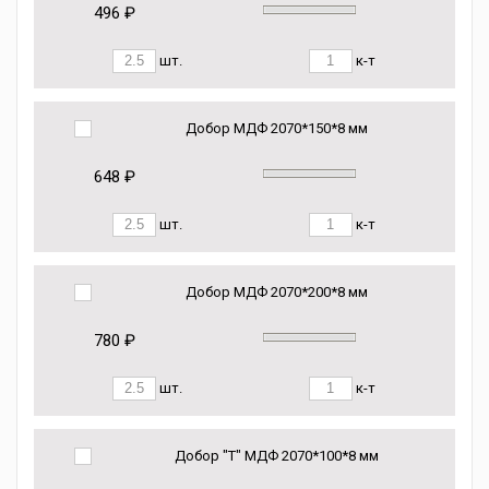
496 ₽
шт.
к-т
Добор МДФ 2070*150*8 мм
648 ₽
шт.
к-т
Добор МДФ 2070*200*8 мм
780 ₽
шт.
к-т
Добор "Т" МДФ 2070*100*8 мм