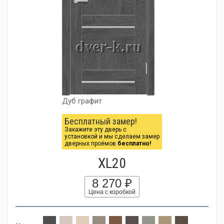
Дуб графит
Бесплатный замер!
Закажите эту дверь с
установкой и мы сделаем замер
дверных проёмов
бесплатно!
XL20
8 270 ₽
Цена с коробкой