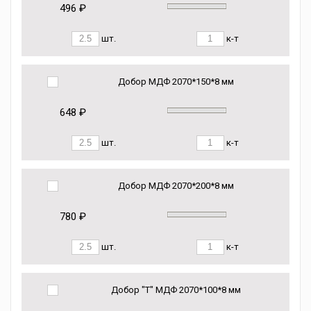
496 ₽
шт.
к-т
Добор МДФ 2070*150*8 мм
648 ₽
шт.
к-т
Добор МДФ 2070*200*8 мм
780 ₽
шт.
к-т
Добор "Т" МДФ 2070*100*8 мм