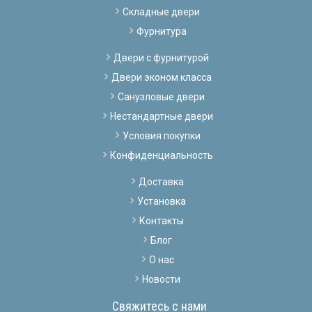
Складные двери
Фурнитура
Двери с фурнитурой
Двери эконом класса
Санузловые двери
Нестандартные двери
Условия покупки
Конфиденциальность
Доставка
Установка
Контакты
Блог
О нас
Новости
Свяжитесь с нами