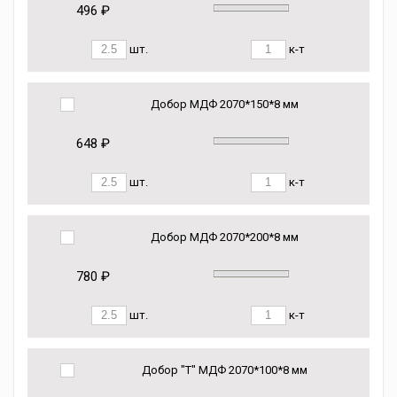
496 ₽
шт.
к-т
Добор МДФ 2070*150*8 мм
648 ₽
шт.
к-т
Добор МДФ 2070*200*8 мм
780 ₽
шт.
к-т
Добор "Т" МДФ 2070*100*8 мм