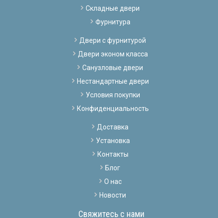
Складные двери
Фурнитура
Двери с фурнитурой
Двери эконом класса
Санузловые двери
Нестандартные двери
Условия покупки
Конфиденциальность
Доставка
Установка
Контакты
Блог
О нас
Новости
Свяжитесь с нами