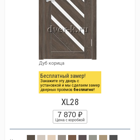
Дуб корица
Бесплатный замер!
Закажите эту дверь с
установкой и мы сделаем замер
дверных проёмов
бесплатно!
XL28
7 870 ₽
Цена с коробкой