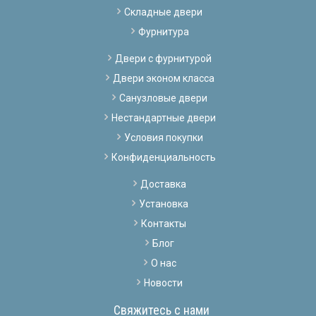
Складные двери
Фурнитура
Двери с фурнитурой
Двери эконом класса
Санузловые двери
Нестандартные двери
Условия покупки
Конфиденциальность
Доставка
Установка
Контакты
Блог
О нас
Новости
Свяжитесь с нами