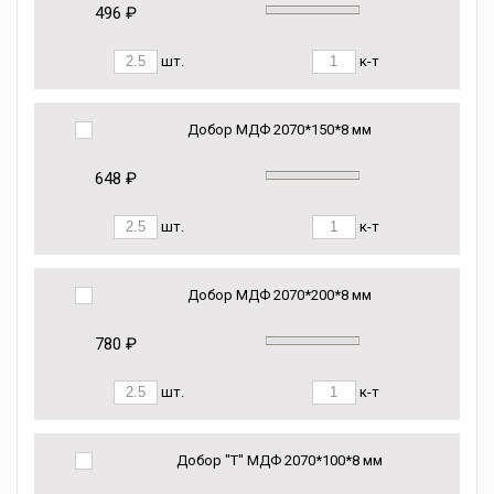
496 ₽
шт.
к-т
Добор МДФ 2070*150*8 мм
648 ₽
шт.
к-т
Добор МДФ 2070*200*8 мм
780 ₽
шт.
к-т
Добор "Т" МДФ 2070*100*8 мм