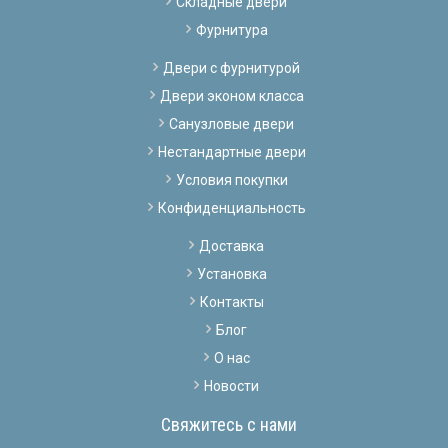
Складные двери
Фурнитура
Двери с фурнитурой
Двери эконом класса
Санузловые двери
Нестандартные двери
Условия покупки
Конфиденциальность
Доставка
Установка
Контакты
Блог
О нас
Новости
Свяжитесь с нами