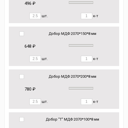
496 ₽
шт.
к-т
Добор МДФ 2070*150*8 мм
648 ₽
шт.
к-т
Добор МДФ 2070*200*8 мм
780 ₽
шт.
к-т
Добор "Т" МДФ 2070*100*8 мм