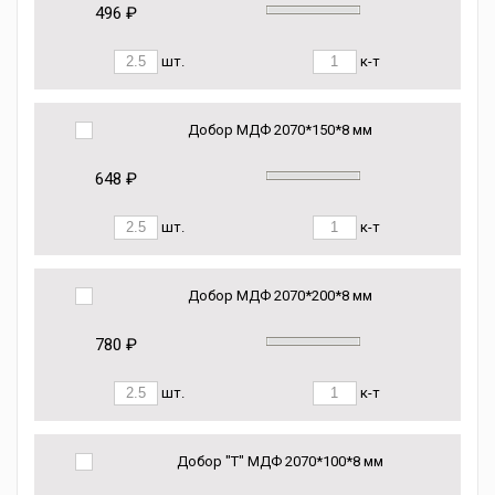
496 ₽
шт.
к-т
Добор МДФ 2070*150*8 мм
648 ₽
шт.
к-т
Добор МДФ 2070*200*8 мм
780 ₽
шт.
к-т
Добор "Т" МДФ 2070*100*8 мм