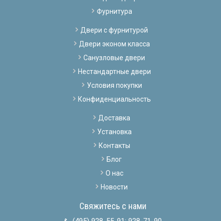
Фурнитура
Двери с фурнитурой
Двери эконом класса
Санузловые двери
Нестандартные двери
Условия покупки
Конфиденциальность
Доставка
Установка
Контакты
Блог
О нас
Новости
Свяжитесь с нами