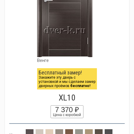
Венге
Бесплатный замер!
Закажите эту дверь с
установкой и мы сделаем замер
дверных проёмов
бесплатно!
XL10
7 370 ₽
Цена с коробкой