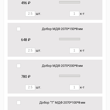
496 ₽
шт.
к-т
Добор МДФ 2070*150*8 мм
648 ₽
шт.
к-т
Добор МДФ 2070*200*8 мм
780 ₽
шт.
к-т
Добор "Т" МДФ 2070*100*8 мм