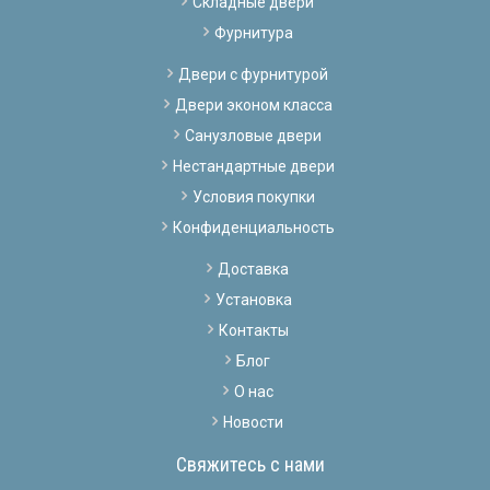
Складные двери
Фурнитура
Двери с фурнитурой
Двери эконом класса
Санузловые двери
Нестандартные двери
Условия покупки
Конфиденциальность
Доставка
Установка
Контакты
Блог
О нас
Новости
Свяжитесь с нами