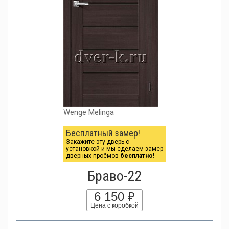
Wenge Melinga
Бесплатный замер!
Закажите эту дверь с
установкой и мы сделаем замер
дверных проёмов
бесплатно!
Браво-22
6 150 ₽
Цена с коробкой