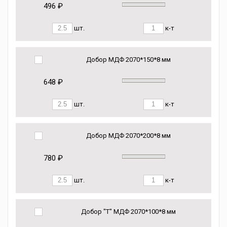
496 ₽
шт.
к-т
Добор МДФ 2070*150*8 мм
648 ₽
шт.
к-т
Добор МДФ 2070*200*8 мм
780 ₽
шт.
к-т
Добор "Т" МДФ 2070*100*8 мм