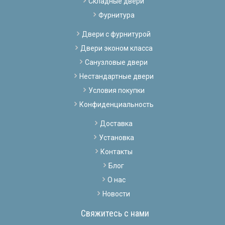
Складные двери
Фурнитура
Двери с фурнитурой
Двери эконом класса
Санузловые двери
Нестандартные двери
Условия покупки
Конфиденциальность
Доставка
Установка
Контакты
Блог
О нас
Новости
Свяжитесь с нами