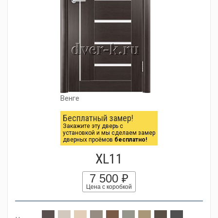
Венге
Бесплатный замер!
Закажите эту дверь с
установкой и мы сделаем замер
дверных проёмов
бесплатно!
XL11
7 500 ₽
Цена с коробкой