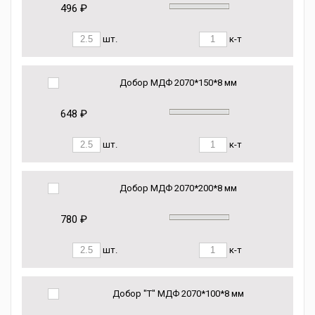
496 ₽
шт.
к-т
Добор МДФ 2070*150*8 мм
648 ₽
шт.
к-т
Добор МДФ 2070*200*8 мм
780 ₽
шт.
к-т
Добор "Т" МДФ 2070*100*8 мм