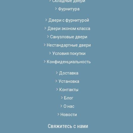
Складные двери
Фурнитура
Двери с фурнитурой
Двери эконом класса
Санузловые двери
Нестандартные двери
Условия покупки
Конфиденциальность
Доставка
Установка
Контакты
Блог
О нас
Новости
Свяжитесь с нами