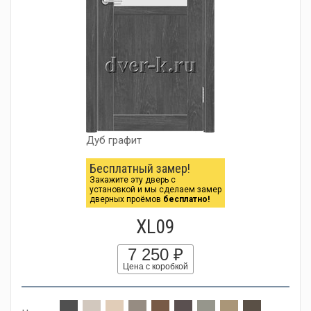
Дуб графит
Бесплатный замер!
Закажите эту дверь с
установкой и мы сделаем замер
дверных проёмов
бесплатно!
XL09
7 250 ₽
Цена с коробкой