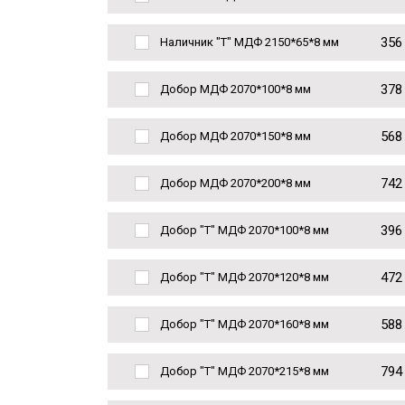
356
Наличник "Т" МДФ 2150*65*8 мм
378
Добор МДФ 2070*100*8 мм
568
Добор МДФ 2070*150*8 мм
742
Добор МДФ 2070*200*8 мм
396
Добор "Т" МДФ 2070*100*8 мм
472
Добор "Т" МДФ 2070*120*8 мм
588
Добор "Т" МДФ 2070*160*8 мм
794
Добор "Т" МДФ 2070*215*8 мм