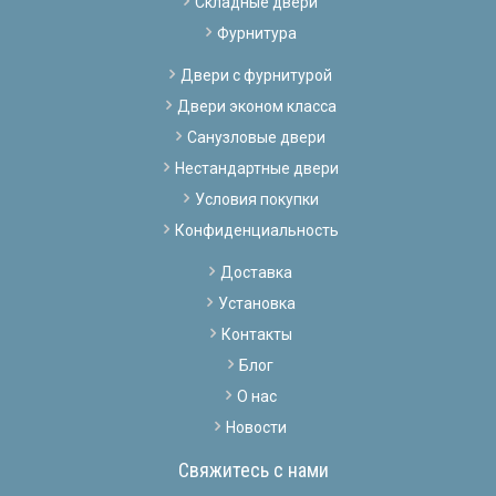
Складные двери
Фурнитура
Двери с фурнитурой
Двери эконом класса
Санузловые двери
Нестандартные двери
Условия покупки
Конфиденциальность
Доставка
Установка
Контакты
Блог
О нас
Новости
Свяжитесь с нами