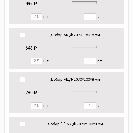
496 ₽
шт.
к-т
Добор МДФ 2070*150*8 мм
648 ₽
шт.
к-т
Добор МДФ 2070*200*8 мм
780 ₽
шт.
к-т
Добор "Т" МДФ 2070*100*8 мм