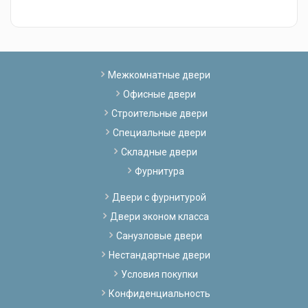
Межкомнатные двери
Офисные двери
Строительные двери
Специальные двери
Складные двери
Фурнитура
Двери с фурнитурой
Двери эконом класса
Санузловые двери
Нестандартные двери
Условия покупки
Конфиденциальность