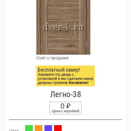
Снят с продажи
Бесплатный замер!
Закажите эту дверь с
установкой и мы сделаем замер
дверных проёмов
бесплатно!
Легно-38
0 ₽
Цена с коробкой