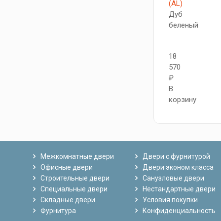
(AL)
Дуб
беленый
18
570
₽
В
корзину
Межкомнатные двери
Двери с фурнитурой
Офисные двери
Двери эконом класса
Строительные двери
Санузловые двери
Специальные двери
Нестандартные двери
Складные двери
Условия покупки
Фурнитура
Конфиденциальность