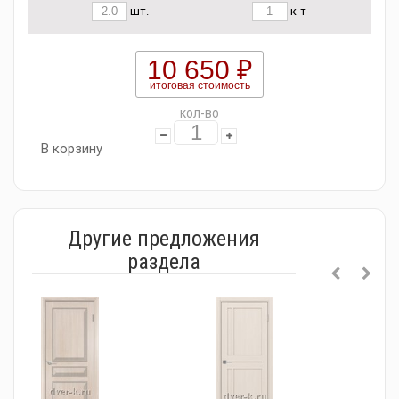
шт.
к-т
10 650 ₽
итоговая стоимость
кол-во
В корзину
Другие предложения
раздела