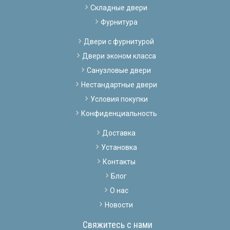
Складные двери
Фурнитура
Двери с фурнитурой
Двери эконом класса
Санузловые двери
Нестандартные двери
Условия покупки
Конфиденциальность
Доставка
Установка
Контакты
Блог
О нас
Новости
Свяжитесь с нами