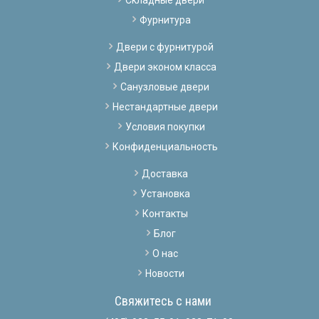
Фурнитура
Двери с фурнитурой
Двери эконом класса
Санузловые двери
Нестандартные двери
Условия покупки
Конфиденциальность
Доставка
Установка
Контакты
Блог
О нас
Новости
Свяжитесь с нами