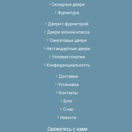
Складные двери
Фурнитура
Двери с фурнитурой
Двери эконом класса
Санузловые двери
Нестандартные двери
Условия покупки
Конфиденциальность
Доставка
Установка
Контакты
Блог
О нас
Новости
Свяжитесь с нами