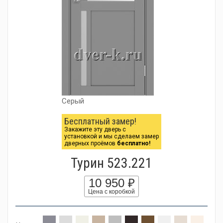
Серый
Бесплатный замер!
Закажите эту дверь с
установкой и мы сделаем замер
дверных проёмов
бесплатно!
Турин 523.221
10 950 ₽
Цена с коробкой