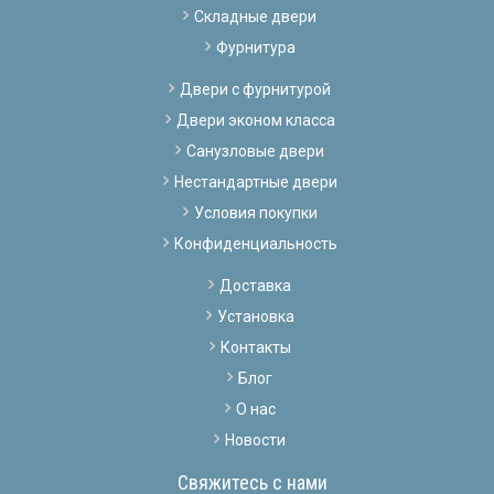
Складные двери
Фурнитура
Двери с фурнитурой
Двери эконом класса
Санузловые двери
Нестандартные двери
Условия покупки
Конфиденциальность
Доставка
Установка
Контакты
Блог
О нас
Новости
Свяжитесь с нами