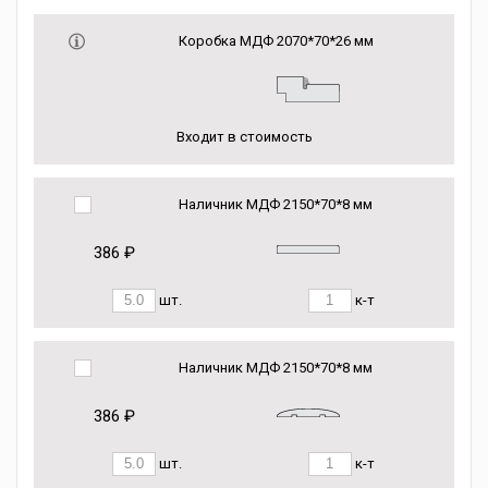
Коробка МДФ 2070*70*26 мм
Входит в стоимость
Наличник МДФ 2150*70*8 мм
386 ₽
шт.
к-т
Наличник МДФ 2150*70*8 мм
386 ₽
шт.
к-т