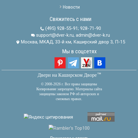
Новости
Свяжитесь с нами
(495) 928-55-91
;
928-71-90
support@dver-k.ru, admin@dver-k.ru
Москва, МКАД, 33-й км, Каширский двор 3, П-15
Мы в соцсетях
тм
Двери на Каширском Дворе
© 2008-2026 г. Все права защищены
Копирование запрещено. Материалы сайта
защищены законом РФ об авторских и
смежных правах.