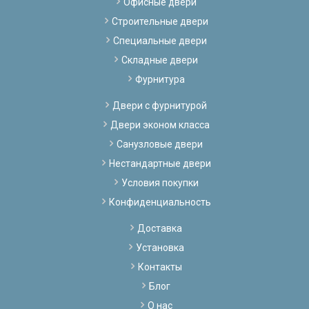
Офисные двери
Строительные двери
Специальные двери
Складные двери
Фурнитура
Двери с фурнитурой
Двери эконом класса
Санузловые двери
Нестандартные двери
Условия покупки
Конфиденциальность
Доставка
Установка
Контакты
Блог
О нас