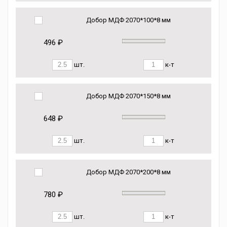
Добор МДФ 2070*100*8 мм
496 ₽
шт.
к-т
Добор МДФ 2070*150*8 мм
648 ₽
шт.
к-т
Добор МДФ 2070*200*8 мм
780 ₽
шт.
к-т