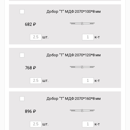
Добор "Т" МДФ 2070*100*8 мм
682 ₽
шт.
к-т
Добор "Т" МДФ 2070*120*8 мм
768 ₽
шт.
к-т
Добор "Т" МДФ 2070*160*8 мм
896 ₽
шт.
к-т