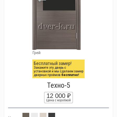
Грей
Бесплатный замер!
Закажите эту дверь с
установкой и мы сделаем замер
дверных проёмов
бесплатно!
Tехно-5
12 000 ₽
Цена с коробкой