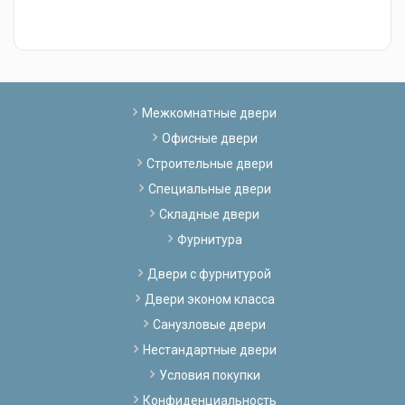
к
Межкомнатные двери
Офисные двери
Строительные двери
Специальные двери
Складные двери
Фурнитура
Двери с фурнитурой
Двери эконом класса
Санузловые двери
Нестандартные двери
Условия покупки
Конфиденциальность