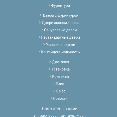
Фурнитура
Двери с фурнитурой
Двери эконом класса
Санузловые двери
Нестандартные двери
Условия покупки
Конфиденциальность
Доставка
Установка
Контакты
Блог
О нас
Новости
Свяжитесь с нами
(495) 928-55-91
;
928-71-90