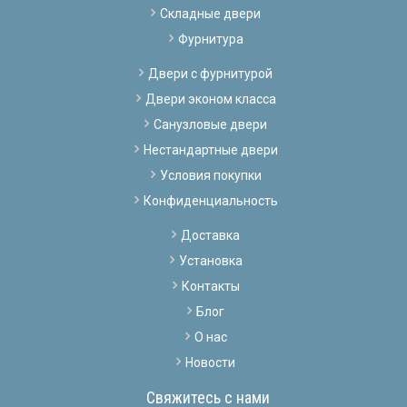
Складные двери
Фурнитура
Двери с фурнитурой
Двери эконом класса
Санузловые двери
Нестандартные двери
Условия покупки
Конфиденциальность
Доставка
Установка
Контакты
Блог
О нас
Новости
Свяжитесь с нами