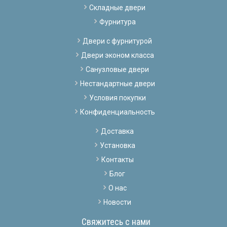
Складные двери
Фурнитура
Двери с фурнитурой
Двери эконом класса
Санузловые двери
Нестандартные двери
Условия покупки
Конфиденциальность
Доставка
Установка
Контакты
Блог
О нас
Новости
Свяжитесь с нами