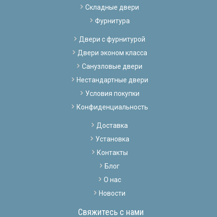
Складные двери
Фурнитура
Двери с фурнитурой
Двери эконом класса
Санузловые двери
Нестандартные двери
Условия покупки
Конфиденциальность
Доставка
Установка
Контакты
Блог
О нас
Новости
Свяжитесь с нами