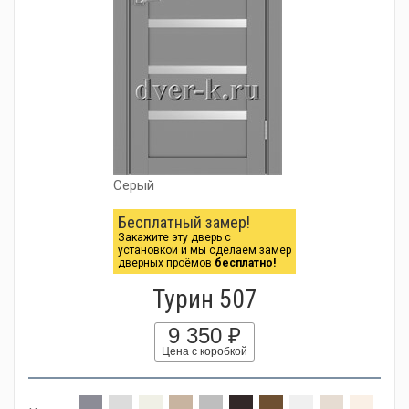
Серый
Бесплатный замер!
Закажите эту дверь с
установкой и мы сделаем замер
дверных проёмов
бесплатно!
Турин 507
9 350 ₽
Цена с коробкой