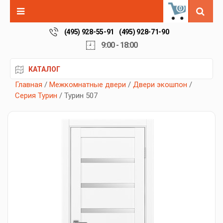
0
(495) 928-55-91
(495) 928-71-90
9:00 - 18:00
КАТАЛОГ
Главная
/
Межкомнатные двери
/
Двери экошпон
/
Серия Турин
/ Турин 507