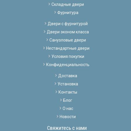
Складные двери
Фурнитура
Двери с фурнитурой
Двери эконом класса
Санузловые двери
Нестандартные двери
Условия покупки
Конфиденциальность
Доставка
Установка
Контакты
Блог
О нас
Новости
Свяжитесь с нами