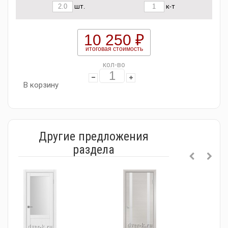
шт.
к-т
10 250 ₽
итоговая стоимость
кол-во
В корзину
Другие предложения
раздела