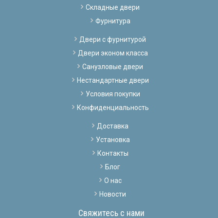
Складные двери
Фурнитура
Двери с фурнитурой
Двери эконом класса
Санузловые двери
Нестандартные двери
Условия покупки
Конфиденциальность
Доставка
Установка
Контакты
Блог
О нас
Новости
Свяжитесь с нами