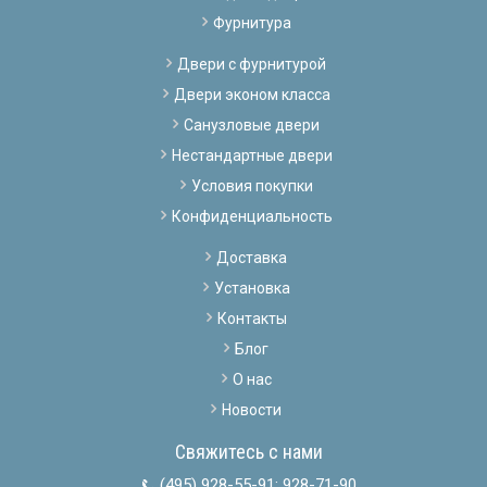
Фурнитура
Двери с фурнитурой
Двери эконом класса
Санузловые двери
Нестандартные двери
Условия покупки
Конфиденциальность
Доставка
Установка
Контакты
Блог
О нас
Новости
Свяжитесь с нами
(495) 928-55-91
;
928-71-90