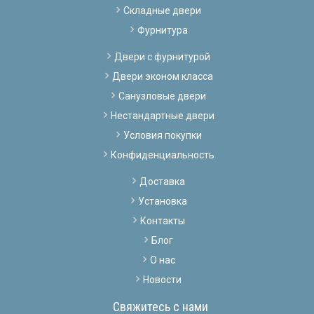
Складные двери
Фурнитура
Двери с фурнитурой
Двери эконом класса
Санузловые двери
Нестандартные двери
Условия покупки
Конфиденциальность
Доставка
Установка
Контакты
Блог
О нас
Новости
Свяжитесь с нами