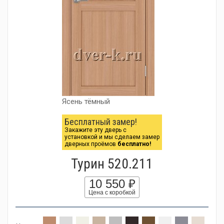
Ясень тёмный
Бесплатный замер!
Закажите эту дверь с
установкой и мы сделаем замер
дверных проёмов
бесплатно!
Турин 520.211
10 550 ₽
Цена с коробкой