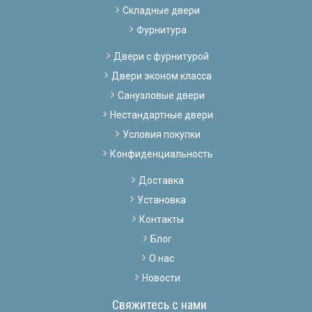
Складные двери
Фурнитура
Двери с фурнитурой
Двери эконом класса
Санузловые двери
Нестандартные двери
Условия покупки
Конфиденциальность
Доставка
Установка
Контакты
Блог
О нас
Новости
Свяжитесь с нами