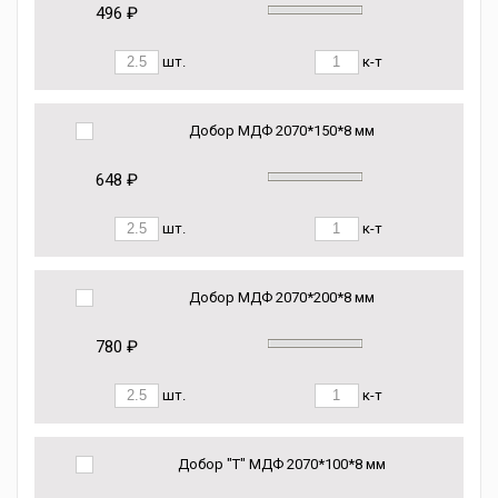
496 ₽
шт.
к-т
Добор МДФ 2070*150*8 мм
648 ₽
шт.
к-т
Добор МДФ 2070*200*8 мм
780 ₽
шт.
к-т
Добор "Т" МДФ 2070*100*8 мм