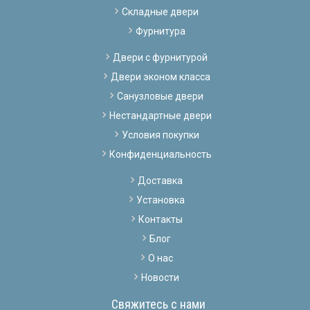
Складные двери
Фурнитура
Двери с фурнитурой
Двери эконом класса
Санузловые двери
Нестандартные двери
Условия покупки
Конфиденциальность
Доставка
Установка
Контакты
Блог
О нас
Новости
Свяжитесь с нами