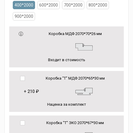
400*2000
600*2000
700*2000
800*2000
900*2000
Коробка МДФ 2070*70*26 мм
Входит в стоимость
Коробка "Т" МДФ 2070*65*30 мм
+
210 ₽
Наценка за комплект
Коробка "Т" ЭКО 2070*67*30 мм