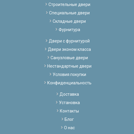
Строительные двери
Специальные двери
Складные двери
Фурнитура
Двери с фурнитурой
Двери эконом класса
Санузловые двери
Нестандартные двери
Условия покупки
Конфиденциальность
Доставка
Установка
Контакты
Блог
О нас