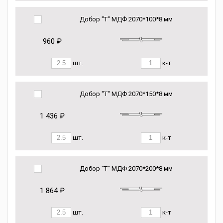
Добор "Т" МДФ 2070*100*8 мм
960 ₽
шт.
к-т
Добор "Т" МДФ 2070*150*8 мм
1 436 ₽
шт.
к-т
Добор "Т" МДФ 2070*200*8 мм
1 864 ₽
шт.
к-т