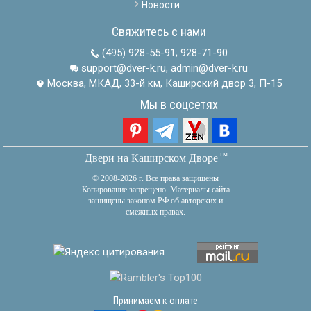
Новости
Свяжитесь с нами
(495) 928-55-91
;
928-71-90
support@dver-k.ru, admin@dver-k.ru
Москва, МКАД, 33-й км, Каширский двор 3, П-15
Мы в соцсетях
тм
Двери на Каширском Дворе
© 2008-2026 г. Все права защищены
Копирование запрещено. Материалы сайта
защищены законом РФ об авторских и
смежных правах.
Принимаем к оплате