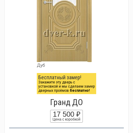
Дуб
Бесплатный замер!
Закажите эту дверь с
установкой и мы сделаем замер
дверных проёмов
бесплатно!
Гранд ДО
17 500 ₽
Цена с коробкой