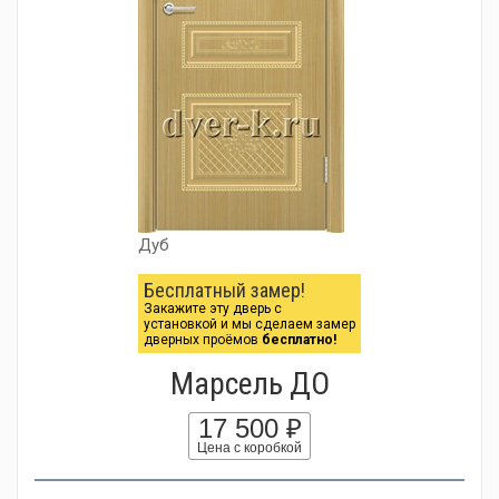
Дуб
Бесплатный замер!
Закажите эту дверь с
установкой и мы сделаем замер
дверных проёмов
бесплатно!
Марсель ДО
17 500 ₽
Цена с коробкой