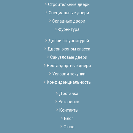
Строительные двери
Специальные двери
Складные двери
Фурнитура
Двери с фурнитурой
Двери эконом класса
Санузловые двери
Нестандартные двери
Условия покупки
Конфиденциальность
Доставка
Установка
Контакты
Блог
О нас