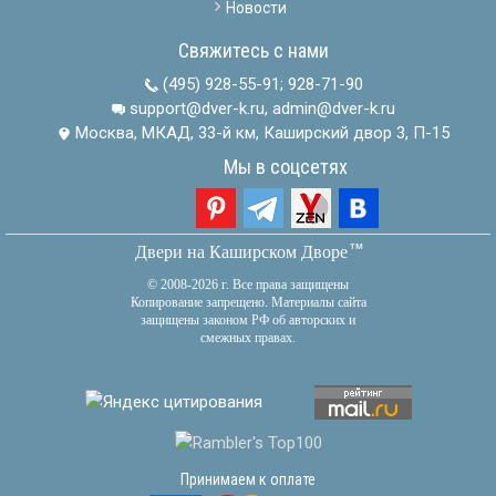
Новости
Свяжитесь с нами
(495) 928-55-91
;
928-71-90
support@dver-k.ru, admin@dver-k.ru
Москва, МКАД, 33-й км, Каширский двор 3, П-15
Мы в соцсетях
тм
Двери на Каширском Дворе
© 2008-2026 г. Все права защищены
Копирование запрещено. Материалы сайта
защищены законом РФ об авторских и
смежных правах.
Принимаем к оплате