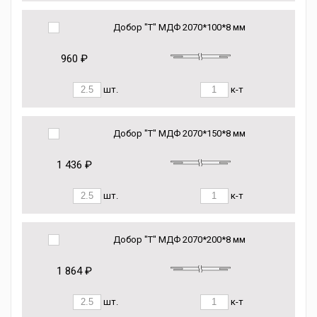
Добор "Т" МДФ 2070*100*8 мм
960 ₽
шт.
к-т
Добор "Т" МДФ 2070*150*8 мм
1 436 ₽
шт.
к-т
Добор "Т" МДФ 2070*200*8 мм
1 864 ₽
шт.
к-т