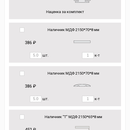
Наценка за комплект
Наличник МДФ 2150*70*8 мм
386 ₽
шт.
к-т
Наличник МДФ 2150*70*8 мм
386 ₽
шт.
к-т
Наличник "Т" МДФ 2150*65*8 мм
452 ₽