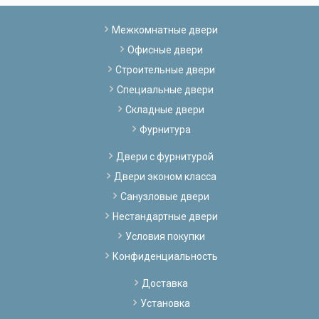
Межкомнатные двери
Офисные двери
Строительные двери
Специальные двери
Складные двери
Фурнитура
Двери с фурнитурой
Двери эконом класса
Санузловые двери
Нестандартные двери
Условия покупки
Конфиденциальность
Доставка
Установка