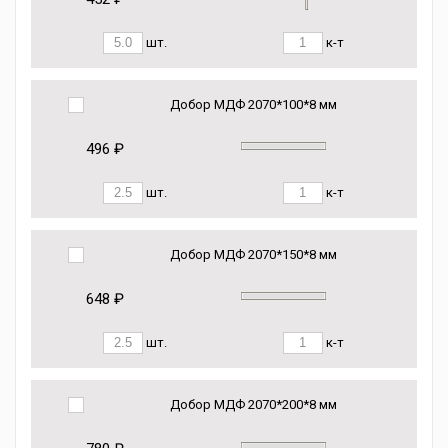
шт.
к-т
Добор МДФ 2070*100*8 мм
496 ₽
шт.
к-т
Добор МДФ 2070*150*8 мм
648 ₽
шт.
к-т
Добор МДФ 2070*200*8 мм