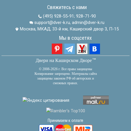
Свяжитесь с нами
(495) 928-55-91
;
928-71-90
support@dver-k.ru, admin@dver-k.ru
Москва, МКАД, 33-й км, Каширский двор 3, П-15
Мы в соцсетях
тм
Двери на Каширском Дворе
© 2008-2026 г. Все права защищены
Копирование запрещено. Материалы сайта
защищены законом РФ об авторских и
смежных правах.
Принимаем к оплате