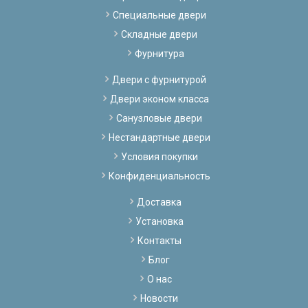
Специальные двери
Складные двери
Фурнитура
Двери с фурнитурой
Двери эконом класса
Санузловые двери
Нестандартные двери
Условия покупки
Конфиденциальность
Доставка
Установка
Контакты
Блог
О нас
Новости