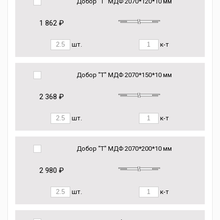
Добор "Т" МДФ 2070*120*10 мм
1 862 ₽
шт.
к-т
Добор "Т" МДФ 2070*150*10 мм
2 368 ₽
шт.
к-т
Добор "Т" МДФ 2070*200*10 мм
2 980 ₽
шт.
к-т