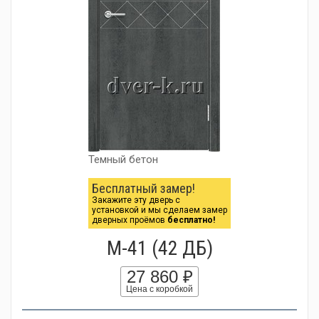
Темный бетон
Бесплатный замер!
Закажите эту дверь с
установкой и мы сделаем замер
дверных проёмов
бесплатно!
М-41 (42 ДБ)
27 860 ₽
Цена с коробкой