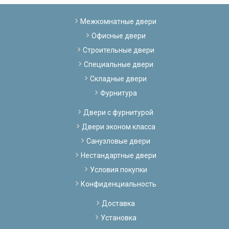
Межкомнатные двери
Офисные двери
Строительные двери
Специальные двери
Складные двери
Фурнитура
Двери с фурнитурой
Двери эконом класса
Санузловые двери
Нестандартные двери
Условия покупки
Конфиденциальность
Доставка
Установка