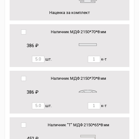
Наценка за комплект
Наличник МДФ 2150*70*8 мм
386 ₽
шт.
к-т
Наличник МДФ 2150*70*8 мм
386 ₽
шт.
к-т
Наличник "Т" МДФ 2150*65*8 мм
452 ₽