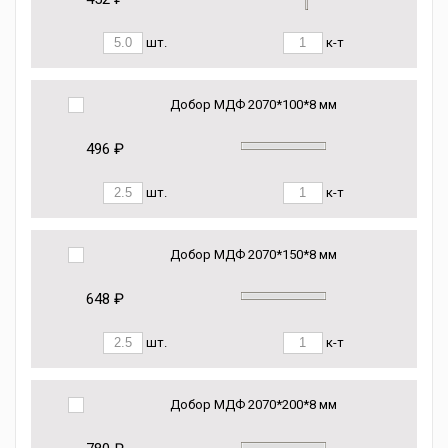
шт.
к-т
Добор МДФ 2070*100*8 мм
496 ₽
шт.
к-т
Добор МДФ 2070*150*8 мм
648 ₽
шт.
к-т
Добор МДФ 2070*200*8 мм